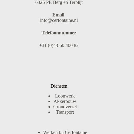
6325 PE Berg en Terblijt
Email
info@cerfontaine.nl
Telefoonnummer
+31 (0)43-60 400 82
Diensten
Loonwerk
Akkerbouw
Grondverzet
Transport
Werken bij Cerfontaine