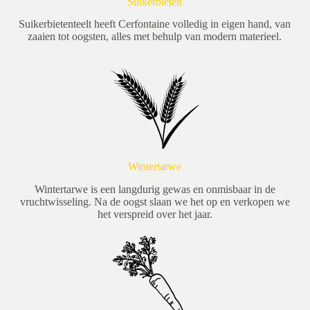
Suikerbieten
Suikerbietenteelt heeft Cerfontaine volledig in eigen hand, van
zaaien tot oogsten, alles met behulp van modern materieel.
Wintertarwe
Wintertarwe is een langdurig gewas en onmisbaar in de
vruchtwisseling. Na de oogst slaan we het op en verkopen we
het verspreid over het jaar.