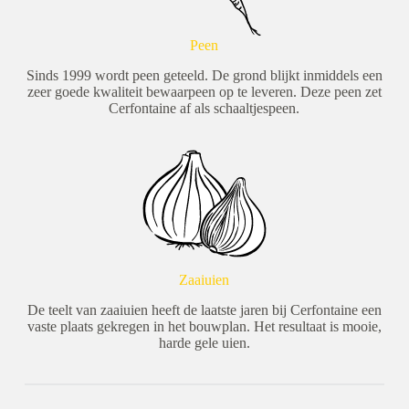
Peen
Sinds 1999 wordt peen geteeld. De grond blijkt inmiddels een
zeer goede kwaliteit bewaarpeen op te leveren. Deze peen zet
Cerfontaine af als schaaltjespeen.
Zaaiuien
De teelt van zaaiuien heeft de laatste jaren bij Cerfontaine een
vaste plaats gekregen in het bouwplan. Het resultaat is mooie,
harde gele uien.