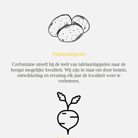
Tafelaardappelen
Cerfontaine streeft bij de teelt van tafelaardappelen naar de
hoogst mogelijke kwaliteit. Wij zijn in staat om door kennis,
ontwikkeling en ervaring elk jaar de kwaliteit weer te
verbeteren.