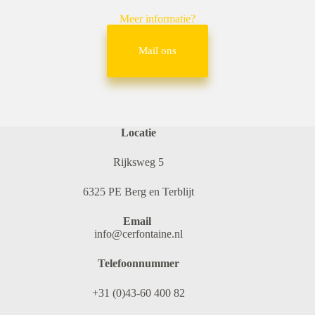
Meer informatie?
Mail ons
Locatie
Rijksweg 5
6325 PE Berg en Terblijt
Email
info@cerfontaine.nl
Telefoonnummer
+31 (0)43-60 400 82