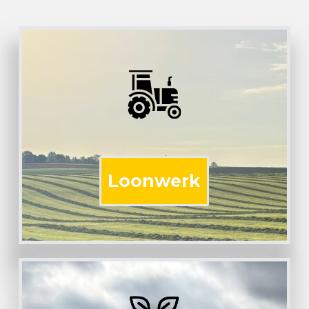
Loonwerk