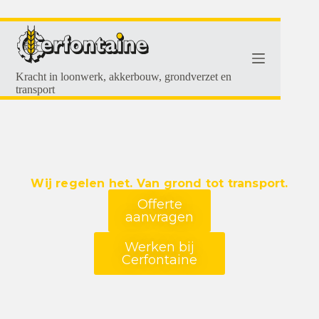
Kracht in loonwerk, akkerbouw, grondverzet en
transport
Wij regelen het. Van grond tot transport.
Offerte
aanvragen
Werken bij
Cerfontaine