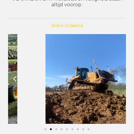
altijd voorop.
Werk in beeld