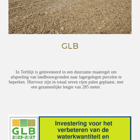
GLB
In Terblijt is geïnvesteerd in een duurzame maatregel om
afspoeling van landbouwgronden naar lagergelegen percelen te
beperken. Hiervoor zijn in totaal zeven rijen palen geplaatst, met
een gezamenlijke lengte van 285 meter.