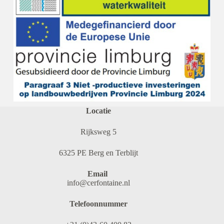
Locatie
Rijksweg 5
6325 PE Berg en Terblijt
Email
info@cerfontaine.nl
Telefoonnummer