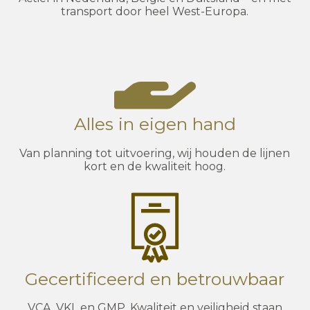
transport door heel West-Europa.
Alles in eigen hand
Van planning tot uitvoering, wij houden de lijnen
kort en de kwaliteit hoog.
Gecertificeerd en betrouwbaar
VCA, VKL en GMP. Kwaliteit en veiligheid staan