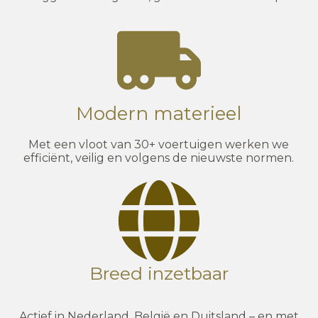
Modern materieel
Met een vloot van 30+ voertuigen werken we
efficiënt, veilig en volgens de nieuwste normen.
Breed inzetbaar
Actief in Nederland, België en Duitsland – en met