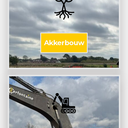
Akkerbouw