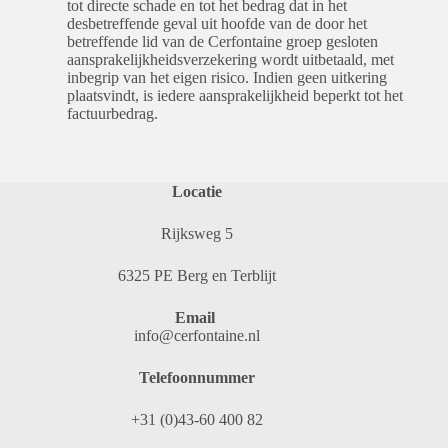
tot directe schade en tot het bedrag dat in het
desbetreffende geval uit hoofde van de door het
betreffende lid van de Cerfontaine groep gesloten
aansprakelijkheidsverzekering wordt uitbetaald, met
inbegrip van het eigen risico. Indien geen uitkering
plaatsvindt, is iedere aansprakelijkheid beperkt tot het
factuurbedrag.
Locatie
Rijksweg 5
6325 PE Berg en Terblijt
Email
info@cerfontaine.nl
Telefoonnummer
+31 (0)43-60 400 82