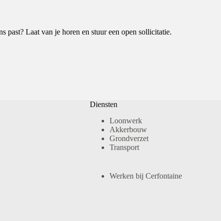
ns past? Laat van je horen en stuur een open sollicitatie.
Diensten
Loonwerk
Akkerbouw
Grondverzet
Transport
Werken bij Cerfontaine